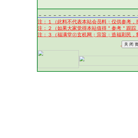
－－－－－－－－－－－－－－－－－－－－
注：１（此料不代表本站会员料；仅供参考，
注：２（如果大家觉得本站值得＂参考＂跟踪
注：３（福满堂㊣玄机网；宗旨；造福彩民，