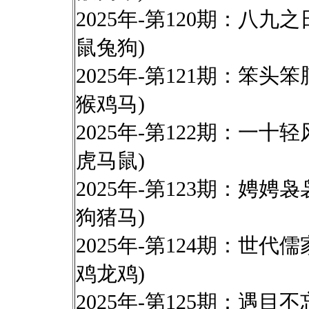
2025年-第120期：八
鼠兔狗)
2025年-第121期：笨
猴鸡马)
2025年-第122期：一
虎马鼠)
2025年-第123期：娉
狗猪马)
2025年-第124期：世
鸡龙鸡)
2025年-第125期：遇