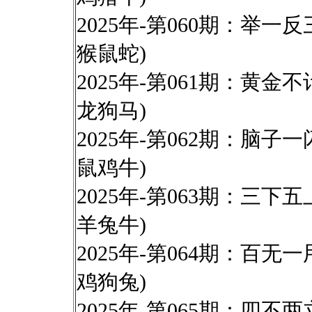
2025年-第060期：举
猴鼠蛇)
2025年-第061期：黄
龙狗马)
2025年-第062期：脑
鼠鸡牛)
2025年-第063期：三
羊兔牛)
2025年-第064期：百
鸡狗兔)
2025年-第065期：四