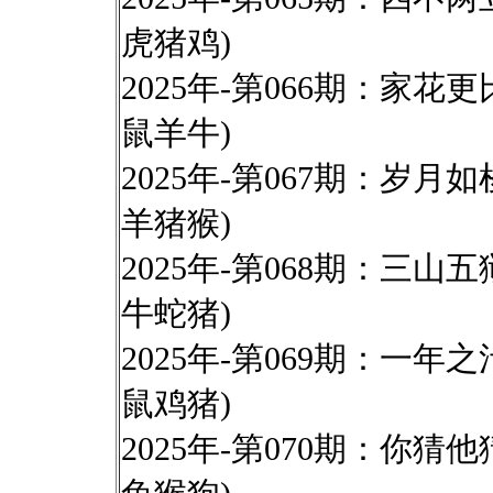
虎猪鸡)
2025年-第066期：家
鼠羊牛)
2025年-第067期：岁
羊猪猴)
2025年-第068期：三
牛蛇猪)
2025年-第069期：一
鼠鸡猪)
2025年-第070期：你