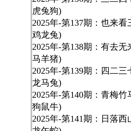
虎兔狗)
2025年-第137期：也
鸡龙兔)
2025年-第138期：有
马羊猪)
2025年-第139期：四
龙马兔)
2025年-第140期：青
狗鼠牛)
2025年-第141期：日
龙午蛇)