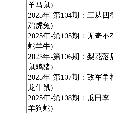
羊马鼠)
2025年-第104期：三
鸡虎兔)
2025年-第105期：无
蛇羊牛)
2025年-第106期：梨
鼠鸡猪)
2025年-第107期：敌
龙牛鼠)
2025年-第108期：瓜
羊狗蛇)