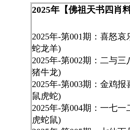
2025年【佛祖天书四肖料】(
2025年-第001期：喜
蛇龙羊)
2025年-第002期：二
猪牛龙)
2025年-第003期：金
鼠虎蛇)
2025年-第004期：一
虎蛇鼠)