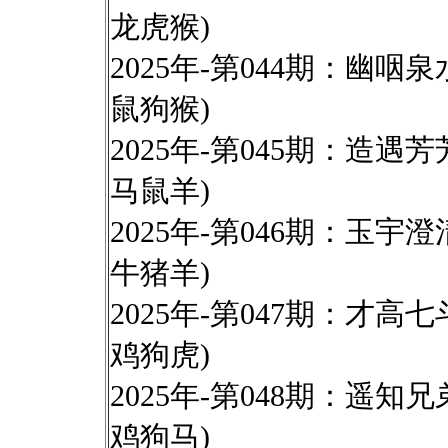
龙虎猴)
2025年-第044期：幽
鼠狗猴)
2025年-第045期：造
马鼠羊)
2025年-第046期：玉
牛猪羊)
2025年-第047期：才
鸡狗虎)
2025年-第048期：遥
鸡狗马)