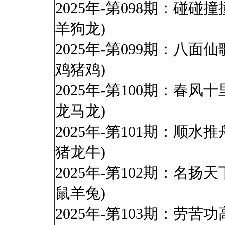
2025年-第098期：碰
羊狗龙)
2025年-第099期：八
鸡猪鸡)
2025年-第100期：春
龙马龙)
2025年-第101期：顺
猪龙牛)
2025年-第102期：名
鼠羊兔)
2025年-第103期：劳