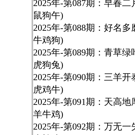
2025年-第087期：早
鼠狗午)
2025年-第088期：好
牛鸡狗)
2025年-第089期：青
虎狗兔)
2025年-第090期：三
虎鸡牛)
2025年-第091期：天
羊牛鸡)
2025年-第092期：万