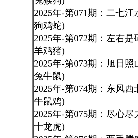
兔猴狗)
2025年-第071期：二
狗鸡蛇)
2025年-第072期：左
羊鸡猪)
2025年-第073期：旭
兔牛鼠)
2025年-第074期：东
牛鼠鸡)
2025年-第075期：尽
十龙虎)