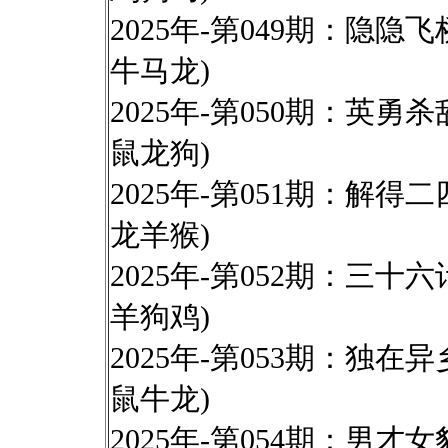
2025年-第049期：隐
牛马龙)
2025年-第050期：英
鼠龙狗)
2025年-第051期：解
龙羊猴)
2025年-第052期：三
羊狗鸡)
2025年-第053期：独
鼠牛龙)
2025年-第054期：男