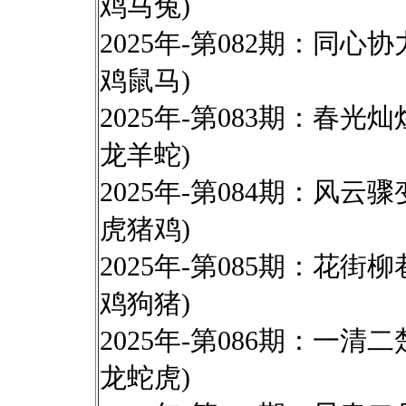
鸡马兔)
2025年-第082期：同
鸡鼠马)
2025年-第083期：春
龙羊蛇)
2025年-第084期：风
虎猪鸡)
2025年-第085期：花
鸡狗猪)
2025年-第086期：一
龙蛇虎)