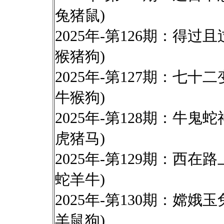
兔猪鼠)
2025年-第126期：得
猴猪狗)
2025年-第127期：七
牛猴狗)
2025年-第128期：牛
虎猪马)
2025年-第129期：西
蛇羊牛)
2025年-第130期：嫦
羊鼠狗)