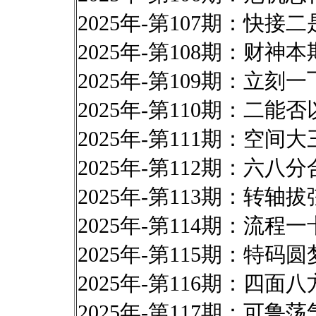
2025年-第107期：快接
2025年-第108期：财神
2025年-第109期：立刻
2025年-第110期：二能
2025年-第111期：空间
2025年-第112期：六八
2025年-第113期：转轴
2025年-第114期：流程
2025年-第115期：特码
2025年-第116期：四面
2025年-第117期：可鲁