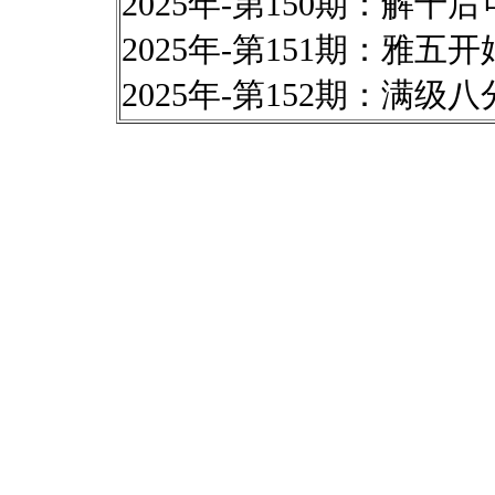
2025年-第150期：解十
2025年-第151期：雅五
2025年-第152期：满级