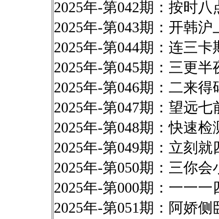
2025年-第042期：按时
2025年-第043期：开韩
2025年-第044期：连三
2025年-第045期：三更
2025年-第046期：二来
2025年-第047期：望远
2025年-第048期：快速
2025年-第049期：立刻
2025年-第050期：三你
2025年-第000期：一一
2025年-第051期：阿娇