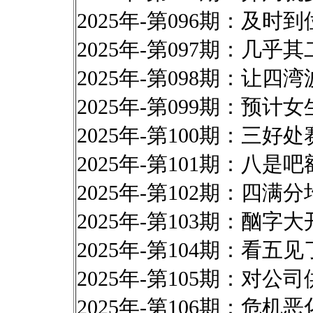
2025年-第096期：及时
2025年-第097期：几乎
2025年-第098期：让四
2025年-第099期：预计
2025年-第100期：三好
2025年-第101期：八是
2025年-第102期：四满
2025年-第103期：酗字
2025年-第104期：看五
2025年-第105期：对公
2025年-第106期：危机