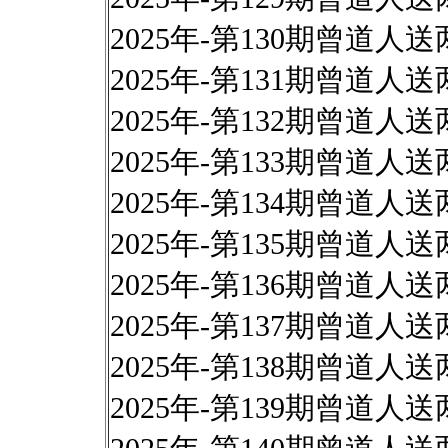
2025年-第130期曾道人
2025年-第131期曾道人
2025年-第132期曾道人
2025年-第133期曾道人
2025年-第134期曾道人
2025年-第135期曾道人
2025年-第136期曾道人
2025年-第137期曾道人
2025年-第138期曾道人
2025年-第139期曾道人