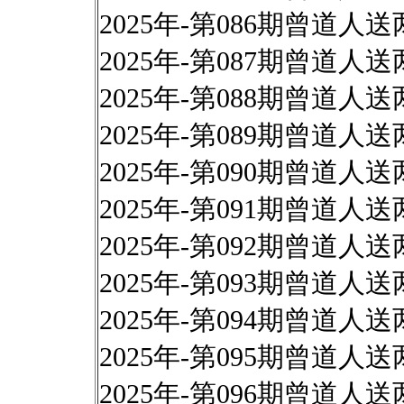
2025年-第086期曾道人
2025年-第087期曾道人
2025年-第088期曾道人
2025年-第089期曾道人
2025年-第090期曾道人
2025年-第091期曾道人
2025年-第092期曾道人
2025年-第093期曾道人
2025年-第094期曾道人
2025年-第095期曾道人
2025年-第096期曾道人