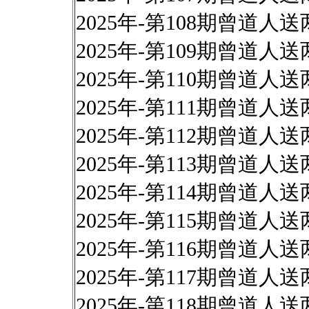
2025年-第108期曾道人
2025年-第109期曾道人
2025年-第110期曾道人
2025年-第111期曾道人
2025年-第112期曾道人
2025年-第113期曾道人
2025年-第114期曾道人
2025年-第115期曾道人
2025年-第116期曾道人
2025年-第117期曾道人
2025年-第118期曾道人