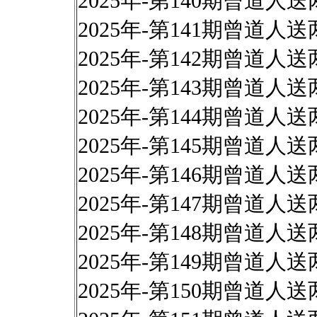
2025年-第140期曾道人
2025年-第141期曾道人
2025年-第142期曾道人
2025年-第143期曾道人
2025年-第144期曾道人
2025年-第145期曾道人
2025年-第146期曾道人
2025年-第147期曾道人
2025年-第148期曾道人
2025年-第149期曾道人
2025年-第150期曾道人