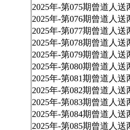
2025年-第075期曾道人
2025年-第076期曾道人
2025年-第077期曾道人
2025年-第078期曾道人
2025年-第079期曾道人
2025年-第080期曾道人
2025年-第081期曾道人
2025年-第082期曾道人
2025年-第083期曾道人
2025年-第084期曾道人
2025年-第085期曾道人