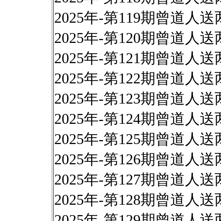
2025年-第119期曾道人
2025年-第120期曾道人
2025年-第121期曾道人
2025年-第122期曾道人
2025年-第123期曾道人
2025年-第124期曾道人
2025年-第125期曾道人
2025年-第126期曾道人
2025年-第127期曾道人
2025年-第128期曾道人
2025年-第129期曾道人