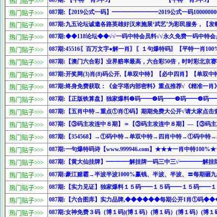
087期: 【平特一肖3中3】━━━━━━━━━【平特一肖3中3
热门贴子
>>>
087期:【2019公式一码】━━━━━━━━2019公式一码1000000
热门贴子
>>>
087期:九五论坛诚邀各路英雄好汉来施展‘武艺’为彩民服务，【
热门贴子
>>>
087期:◆◆118论坛◆◆√√一码中特会员料√√永久免费一码中特
热门贴子
>>>
087期:45516〖百万文字●解一肖〗〖１句爆特码〗【平特一肖1
热门贴子
>>>
087期:【澳门六合彩】业界赔率最高，六合彩50倍，时时彩北京赛车
热门贴子
>>>
087期:开奖网(3)肖(8)码公开,【单双中特】【必中四肖】【单
热门贴子
>>>
087期:终身免费获取：《金字塔内部密料》重点推荐√《精准一
热门贴子
>>>
087期:【正版铁算盘】独家爆料❷码━━❷码━━❷码━━❷码
热门贴子
>>>
087期:【五肖中特→重点①肖①码】期期免费大公开√请大家点
热门贴子
>>>
087期:【③码主攻连中８期】＝【③码主攻连中８期】—【③码
热门贴子
>>>
087期:【354568】→①码中特→单双中特→四肖中特→①码中
热门贴子
>>>
087期:一句爆特码诗【www.999946.com】★★★一肖中特1
热门贴子
>>>
087期:【黄大仙挂牌】━━━━解挂牌一码三中三√━━━━解
热门贴子
>>>
087期:豪江赌霸→半波半波1000%赢钱、半波、半波、〓每期砸
热门贴子
>>>
087期:【实力见证】独家爆料１５码━━１５码━━１５码━━
热门贴子
>>>
087期:【六合图库】实力品牌,◆◆◆◆◆◆每期公开1肖①码◆
热门贴子
>>>
087期:女神免费３码（博１码)(博１码）(博１码）(博１码）(博１
热门贴子
>>>