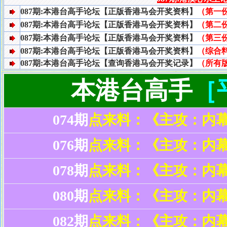
087期:本港台高手论坛【正版香港马会开奖资料】
（第一
087期:本港台高手论坛【正版香港马会开奖资料】
（第二
087期:本港台高手论坛【正版香港马会开奖资料】
（第三
087期:本港台高手论坛【正版香港马会开奖资料】
（综合
087期:本港台高手论坛【查询香港马会开奖记录】
（所有
本港台高手
［
074期
点来料：《主攻：内幕
076期
点来料：《主攻：内幕
078期
点来料：《主攻：内幕
080期
点来料：《主攻：内幕
082期
点来料：《主攻：内幕