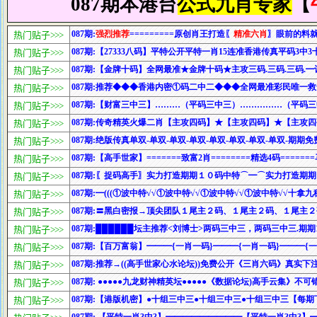
087期本港台
公式九肖专家
【
087期:
强烈推荐
=========原创肖王打造〖
精准六肖
〗眼前的料
热门贴子
>>>
087期:【27333八码】平特公开平特一肖15连准香港传真平码3中3
热门贴子
>>>
087期:【金牌十码】全网最准★金牌十码★主攻三码.三码.三码.━让
热门贴子
>>>
087期:推荐◆◆◆香港内密①码二中二◆◆◆全网最准彩民唯一救
热门贴子
>>>
087期:【财富三中三】………（平码三中三）……………（平码
热门贴子
>>>
087期:传奇精英火爆二肖【主攻四码】★【主攻四码】★【主攻
热门贴子
>>>
087期:绝版传真单双-单双-单双-单双-单双-单双-单双-单双-期期免
热门贴子
>>>
087期:【高手世家】=======致富2肖========精选4码======
热门贴子
>>>
087期:〖捉码高手〗实力打造期期１０码中特⌒━⌒实力打造期期
热门贴子
>>>
087期:━(((①波中特√√①波中特√√①波中特√√①波中特√√十拿九
热门贴子
>>>
087期:〓黑白密报→顶尖团队１尾主２码、１尾主２码、１尾主２码
热门贴子
>>>
087期:██████坛主推荐<刘博士>两码三中三，两码三中三.期期1
热门贴子
>>>
087期:【百万富翁】━━━{一肖一码}━━━{一肖一码}━━━
热门贴子
>>>
087期:推荐→((高手世家心水论坛))免费公开《三肖六码》真实下
热门贴子
>>>
087期: ●●●●●九龙财神精英坛●●●●●《数据论坛)高手云集》不可
热门贴子
>>>
087期:【港版机密】●十组三中三●十组三中三●十组三中三【每期下
热门贴子
>>>