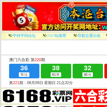
平特平码论坛
7217站推荐
导航位置出租